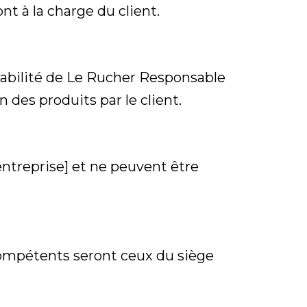
nt à la charge du client.
sabilité de Le Rucher Responsable
 des produits par le client.
entreprise] et ne peuvent être
 compétents seront ceux du siège