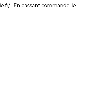
ie.fr/ . En passant commande, le