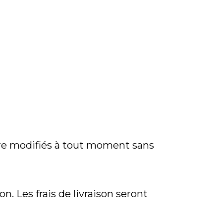
être modifiés à tout moment sans
n. Les frais de livraison seront