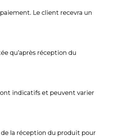
 paiement. Le client recevra un
tée qu’après réception du
 sont indicatifs et peuvent varier
r de la réception du produit pour