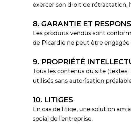
exercer son droit de rétractation, h
8. GARANTIE ET RESPONS
Les produits vendus sont conform
de Picardie ne peut être engagée e
9. PROPRIÉTÉ INTELLECT
Tous les contenus du site (textes,
utilisés sans autorisation préalable
10. LITIGES
En cas de litige, une solution ami
social de l’entreprise.