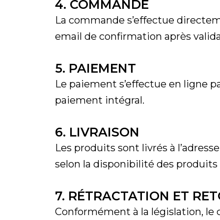
4. COMMANDE
La commande s’effectue directement
email de confirmation après vali
5. PAIEMENT
Le paiement s’effectue en ligne p
paiement intégral.
6. LIVRAISON
Les produits sont livrés à l’adresse
selon la disponibilité des produits e
7. RÉTRACTATION ET RE
Conformément à la législation, le 