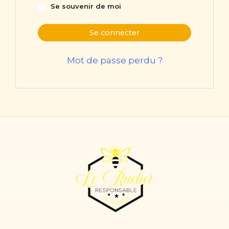
Se souvenir de moi
Se connecter
Mot de passe perdu ?