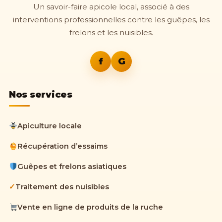
Un savoir-faire apicole local, associé à des
interventions professionnelles contre les guêpes, les
frelons et les nuisibles.
f
G
Nos services
Apiculture locale
Récupération d’essaims
Guêpes et frelons asiatiques
✓
Traitement des nuisibles
Vente en ligne de produits de la ruche